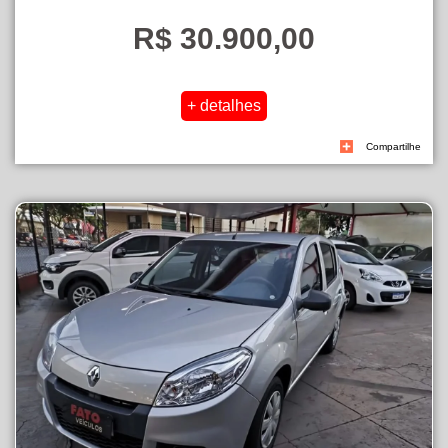
R$ 30.900,00
Compartilhe