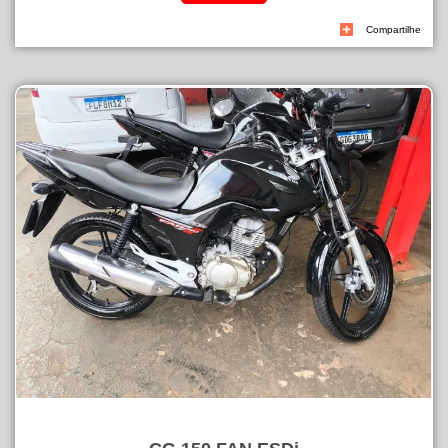
Compartilhe