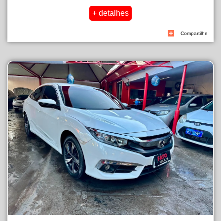
Compartilhe