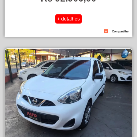
Compartilhe