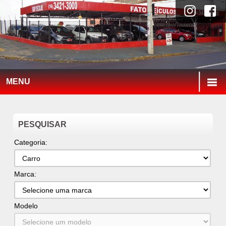
MENU
PESQUISAR
Categoria:
Marca:
Modelo